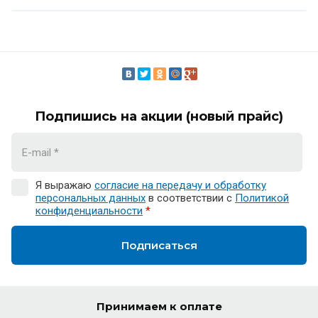
Подпишись на акции (новый прайс)
Я выражаю
согласие на передачу и обработку
персональных данных
в соответствии с
Политикой
конфиденциальности
*
Подписаться
Принимаем к оплате