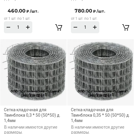
460.00
780.00
₽ /шт.
₽ /шт.
от 1 шт. по 1 шт.
от 1 шт. по 1 шт.
Сетка кладочная для
Сетка кладочная для
Твинблока 0,3 * 50 (50*50) д.
Твинблока 0,35 * 50 (50*50) д.
1,4мм
1,4мм
В наличии имеются другие
В наличии имеются другие
размеры.
размеры.