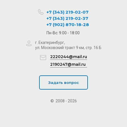
+7 (343) 219-02-07
+7 (343) 219-02-37
+7 (902) 870-18-28
Пн-Вс: 9:00 - 18:00
г. Екатеринбург,
ул. Московский тракт 9 км, стр. 16 Б
2220244@mail.ru
2190247@mail.ru
Задать вопрос
© 2008 - 2026