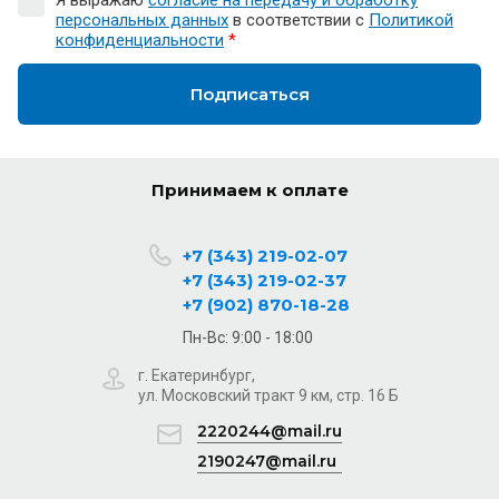
персональных данных
в соответствии с
Политикой
конфиденциальности
*
Подписаться
Принимаем к оплате
+7 (343) 219-02-07
+7 (343) 219-02-37
+7 (902) 870-18-28
Пн-Вс: 9:00 - 18:00
г. Екатеринбург,
ул. Московский тракт 9 км, стр. 16 Б
2220244@mail.ru
2190247@mail.ru