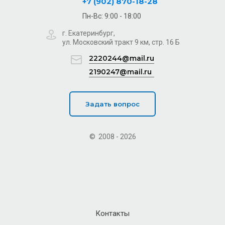
+7 (902) 870-18-28
Пн-Вс: 9:00 - 18:00
г. Екатеринбург,
ул. Московский тракт 9 км, стр. 16 Б
2220244@mail.ru
2190247@mail.ru
Задать вопрос
© 2008 - 2026
Контакты