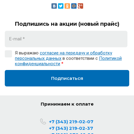
Подпишись на акции (новый прайс)
Я выражаю
согласие на передачу и обработку
персональных данных
в соответствии с
Политикой
конфиденциальности
*
Подписаться
Принимаем к оплате
+7 (343) 219-02-07
+7 (343) 219-02-37