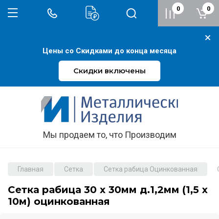
0
0
Цены со Скидками до конца месяца
Скидки включены
Мы продаем то, что Производим
Главная
Сетка
Сетка рабица Оцинкованная
Сетка рабица 30 х 30мм д.1,2мм (1,5 х
10м) оцинкованная