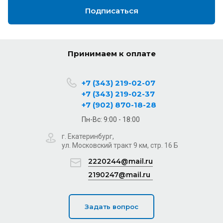
Подписаться
Принимаем к оплате
+7 (343) 219-02-07
+7 (343) 219-02-37
+7 (902) 870-18-28
Пн-Вс: 9:00 - 18:00
г. Екатеринбург,
ул. Московский тракт 9 км, стр. 16 Б
2220244@mail.ru
2190247@mail.ru
Задать вопрос