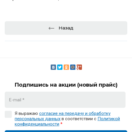
Назад
Подпишись на акции (новый прайс)
Я выражаю
согласие на передачу и обработку
персональных данных
в соответствии с
Политикой
конфиденциальности
*